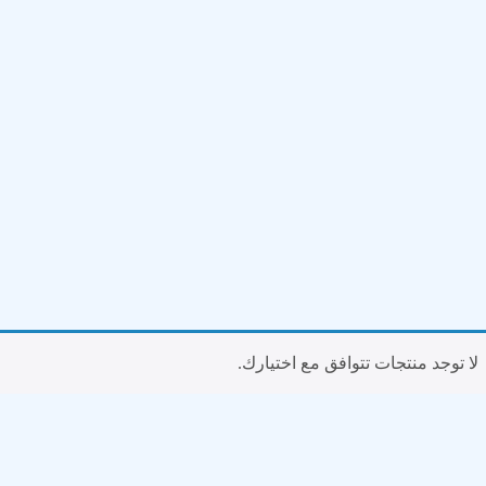
لا توجد منتجات تتوافق مع اختيارك.